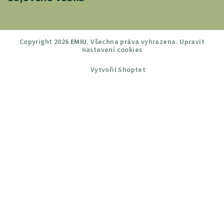
Copyright 2026
EMIU
. Všechna práva vyhrazena.
Upravit
nastavení cookies
Vytvořil Shoptet