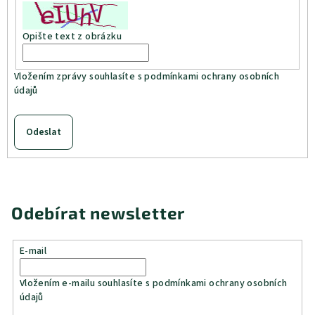
Opište text z obrázku
Vložením zprávy souhlasíte s
podmínkami ochrany osobních
údajů
Odeslat
Odebírat newsletter
E-mail
Vložením e-mailu souhlasíte s
podmínkami ochrany osobních
údajů