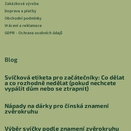
Zakázková výroba
Doprava a platby
Obchodní podmínky
Vrácení a reklamace
GDPR - Ochrana osobních údajů
Blog
Svíčková etiketa pro začátečníky: Co dělat
a co rozhodně nedělat (pokud nechcete
vypálit dům nebo se ztrapnit)
Nápady na dárky pro čínská znamení
zvěrokruhu
Výběr svíčky podle znamení zvěrokruhu