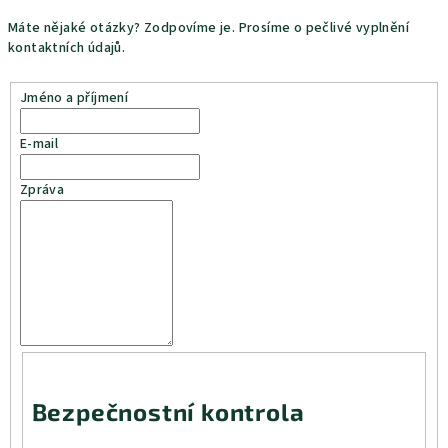
Máte nějaké otázky? Zodpovíme je. Prosíme o pečlivé vyplnění
kontaktních údajů.
Jméno a příjmení
E-mail
Zpráva
Bezpečnostní kontrola