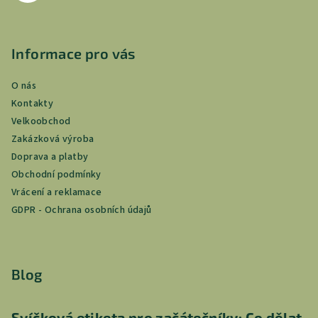
Informace pro vás
O nás
Kontakty
Velkoobchod
Zakázková výroba
Doprava a platby
Obchodní podmínky
Vrácení a reklamace
GDPR - Ochrana osobních údajů
Blog
Svíčková etiketa pro začátečníky: Co dělat