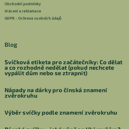
Obchodní podmínky
Vrácení a reklamace
GDPR - Ochrana osobních údajů
Blog
Svíčková etiketa pro začátečníky: Co dělat
a co rozhodně nedělat (pokud nechcete
vypálit dům nebo se ztrapnit)
Nápady na dárky pro čínská znamení
zvěrokruhu
Výběr svíčky podle znamení zvěrokruhu