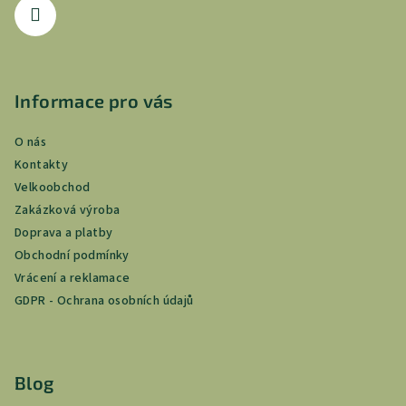
Informace pro vás
O nás
Kontakty
Velkoobchod
Zakázková výroba
Doprava a platby
Obchodní podmínky
Vrácení a reklamace
GDPR - Ochrana osobních údajů
Blog